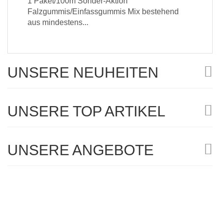
1 Paket/100m Sonder-Aktion
Falzgummis/Einfassgummis Mix bestehend
aus mindestens...
UNSERE NEUHEITEN
UNSERE TOP ARTIKEL
UNSERE ANGEBOTE